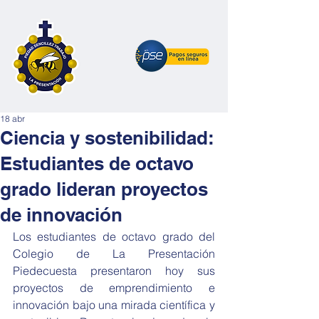
18 abr
Ciencia y sostenibilidad:
Estudiantes de octavo
grado lideran proyectos
de innovación
Los estudiantes de octavo grado del 
Colegio de La Presentación 
Piedecuesta presentaron hoy sus 
proyectos de emprendimiento e 
innovación bajo una mirada científica y 