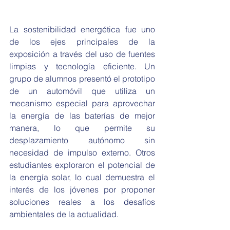
La sostenibilidad energética fue uno 
de los ejes principales de la 
exposición a través del uso de fuentes 
limpias y tecnología eficiente. Un 
grupo de alumnos presentó el prototipo 
de un automóvil que utiliza un 
mecanismo especial para aprovechar 
la energía de las baterías de mejor 
manera, lo que permite su 
desplazamiento autónomo sin 
necesidad de impulso externo. Otros 
estudiantes exploraron el potencial de 
la energía solar, lo cual demuestra el 
interés de los jóvenes por proponer 
soluciones reales a los desafíos 
ambientales de la actualidad.