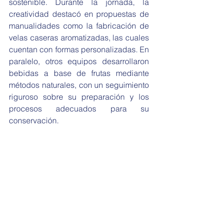
sostenible. Durante la jornada, la 
creatividad destacó en propuestas de 
manualidades como la fabricación de 
velas caseras aromatizadas, las cuales 
cuentan con formas personalizadas. En 
paralelo, otros equipos desarrollaron 
bebidas a base de frutas mediante 
métodos naturales, con un seguimiento 
riguroso sobre su preparación y los 
procesos adecuados para su 
conservación.