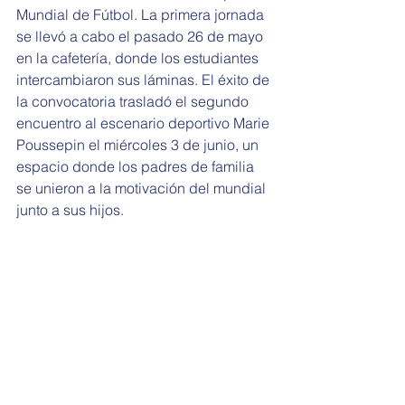
Mundial de Fútbol. La primera jornada 
se llevó a cabo el pasado 26 de mayo 
en la cafetería, donde los estudiantes 
intercambiaron sus láminas. El éxito de 
la convocatoria trasladó el segundo 
encuentro al escenario deportivo Marie 
Poussepin el miércoles 3 de junio, un 
espacio donde los padres de familia 
se unieron a la motivación del mundial 
junto a sus hijos.