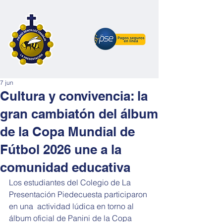
7 jun
Cultura y convivencia: la
gran cambiatón del álbum
de la Copa Mundial de
Fútbol 2026 une a la
comunidad educativa
Los estudiantes del Colegio de La 
Presentación Piedecuesta participaron 
en una  actividad lúdica en torno al 
álbum oficial de Panini de la Copa 