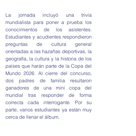
La jornada incluyó una trivia 
mundialista para poner a prueba los 
conocimientos de los asistentes. 
Estudiantes y acudientes respondieron 
preguntas de cultura general 
orientadas a las hazañas deportivas, la 
geografía, la cultura y la historia de los 
países que harán parte de la Copa del 
Mundo 2026. Al cierre del concurso, 
dos padres de familia resultaron 
ganadores de una mini copa del 
mundial tras responder de forma 
correcta cada interrogante. Por su 
parte, varios estudiantes ya están muy 
cerca de llenar el álbum.