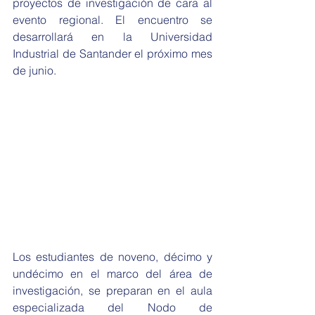
proyectos de investigación de cara al 
evento regional. El encuentro se 
desarrollará en la Universidad 
Industrial de Santander el próximo mes 
de junio.
Los estudiantes de noveno, décimo y 
undécimo en el marco del área de 
investigación, se preparan en el aula 
especializada del Nodo de 