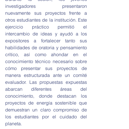
investigadores presentaron 
nuevamente sus proyectos frente a 
otros estudiantes de la institución. Este 
ejercicio práctico permitió el 
intercambio de ideas y ayudó a los 
expositores a fortalecer tanto sus 
habilidades de oratoria y pensamiento 
crítico, así como ahondar en el 
conocimiento técnico necesario sobre 
cómo presentar sus proyectos de 
manera estructurada ante un comité 
evaluador. Las propuestas expuestas 
abarcan diferentes áreas del 
conocimiento, donde destacan los 
proyectos de energía sostenible que 
demuestran un claro compromiso de 
los estudiantes por el cuidado del 
planeta.