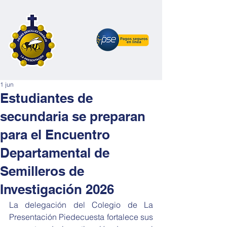
1 jun
Estudiantes de
secundaria se preparan
para el Encuentro
Departamental de
Semilleros de
Investigación 2026
La delegación del Colegio de La 
Presentación Piedecuesta fortalece sus 