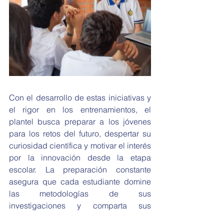
Con el desarrollo de estas iniciativas y 
el rigor en los entrenamientos, el 
plantel busca preparar a los jóvenes 
para los retos del futuro, despertar su 
curiosidad científica y motivar el interés 
por la innovación desde la etapa 
escolar. La preparación constante 
asegura que cada estudiante domine 
las metodologías de sus 
investigaciones y comparta sus 
hallazgos con seguridad en la sede de 