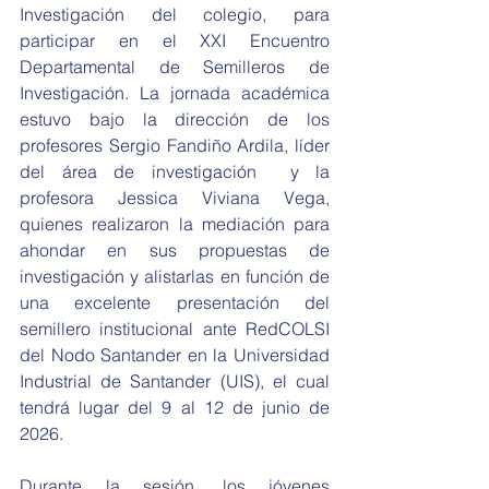
Investigación del colegio, para 
participar en el XXI Encuentro 
Departamental de Semilleros de 
Investigación. La jornada académica 
estuvo bajo la dirección de los 
profesores Sergio Fandiño Ardila, líder 
del área de investigación  y la 
profesora Jessica Viviana Vega, 
quienes realizaron la mediación para 
ahondar en sus propuestas de 
investigación y alistarlas en función de 
una excelente presentación del 
semillero institucional ante RedCOLSI 
del Nodo Santander en la Universidad 
Industrial de Santander (UIS), el cual 
tendrá lugar del 9 al 12 de junio de 
2026.
Durante la sesión, los jóvenes 