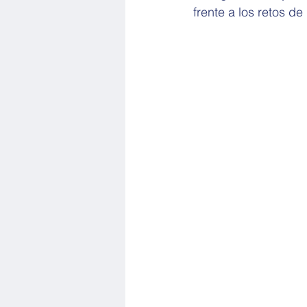
frente a los retos de