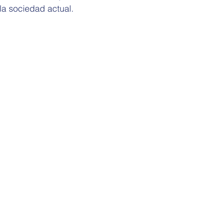
 la sociedad actual.