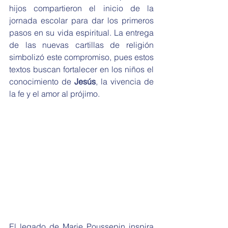
hijos compartieron el inicio de la 
jornada escolar para dar los primeros 
pasos en su vida espiritual. La entrega 
de las nuevas cartillas de religión 
simbolizó este compromiso, pues estos 
textos buscan fortalecer en los niños el 
conocimiento de 
Jesús
, la vivencia de 
la fe y el amor al prójimo.
El legado de Marie Poussepin inspira 