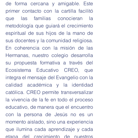
de forma cercana y amigable. Este 
primer contacto con la cartilla facilitó 
que las familias conocieran la 
metodología que guiará el crecimiento 
espiritual de sus hijos de la mano de 
sus docentes y la comunidad religiosa. 
En coherencia con la misión de las 
Hermanas, nuestro colegio desarrolla 
su propuesta formativa a través del 
Ecosistema Educativo CREO, que 
integra el mensaje del Evangelio con la 
calidad académica y la identidad 
católica. CREO permite transversalizar 
la vivencia de la fe en todo el proceso 
educativo, de manera que el encuentro 
con la persona de Jesús no es un 
momento aislado, sino una experiencia 
que ilumina cada aprendizaje y cada 
etapa del crecimiento de nuestros 