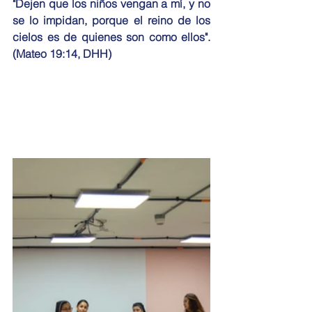
"Dejen que los niños vengan a mí, y no 
se lo impidan, porque el reino de los 
cielos es de quienes son como ellos". 
(Mateo 19:14, DHH)