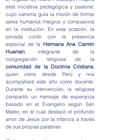
esta iniciativa pedagógica y pastoral, 
cuyo carisma guía la misión de formar 
seres humanos íntegros y compasivos 
en la institución. En esta ocasión, la 
jornada contó con la presencia 
especial de la 
Hermana Ana Carmin 
Huaman
, integrante de la 
congregación religiosa de la 
comunidad de la Doctrina Cristiana
, 
quien viene desde Perú y nos 
acompañará este año como docente. 
Durante su intervención, la religiosa 
compartió un mensaje de esperanza 
basado en el Evangelio según San 
Mateo, en el cual destacó el profundo 
amor de Jesús por la infancia a través 
de sus propias palabras: