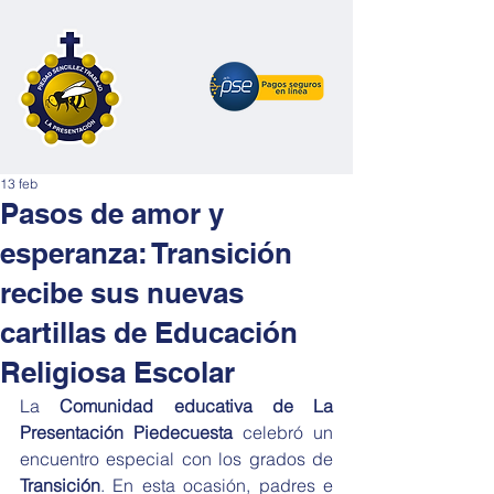
13 feb
Pasos de amor y
esperanza: Transición
recibe sus nuevas
cartillas de Educación
Religiosa Escolar
La 
Comunidad educativa de La 
Presentación Piedecuesta
 celebró un 
encuentro especial con los grados de 
Transición
. En esta ocasión, padres e 