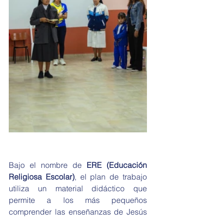
Bajo el nombre de 
ERE (Educación 
Religiosa Escolar)
, el plan de trabajo 
utiliza un material didáctico que 
permite a los más pequeños 
comprender las enseñanzas de Jesús 