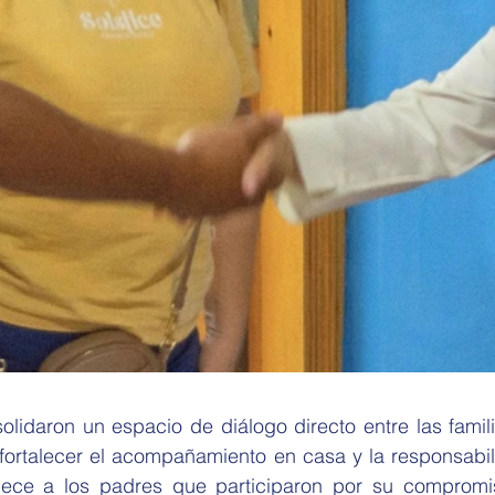
idaron un espacio de diálogo directo entre las familia
 fortalecer el acompañamiento en casa y la responsabil
dece a los padres que participaron por su compromis