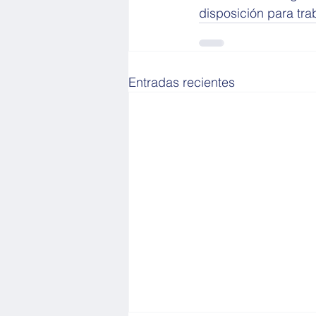
disposición para tra
Entradas recientes