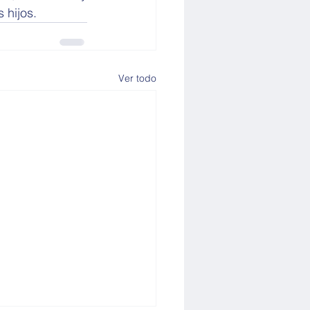
 hijos.
Ver todo