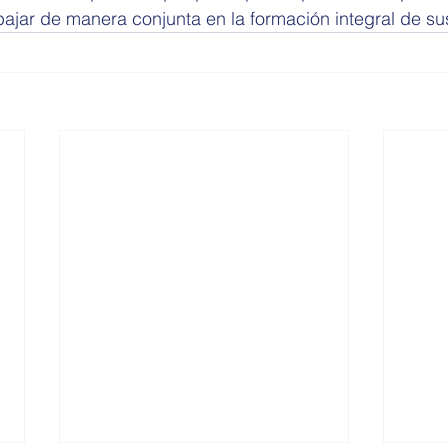
bajar de manera conjunta en la formación integral de sus