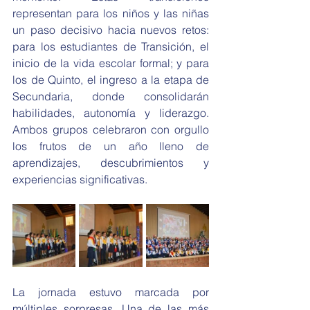
representan para los niños y las niñas 
un paso decisivo hacia nuevos retos: 
para los estudiantes de Transición, el 
inicio de la vida escolar formal; y para 
los de Quinto, el ingreso a la etapa de 
Secundaria, donde consolidarán 
habilidades, autonomía y liderazgo. 
Ambos grupos celebraron con orgullo 
los frutos de un año lleno de 
aprendizajes, descubrimientos y 
experiencias significativas.
La jornada estuvo marcada por 
múltiples sorpresas. Una de las más 