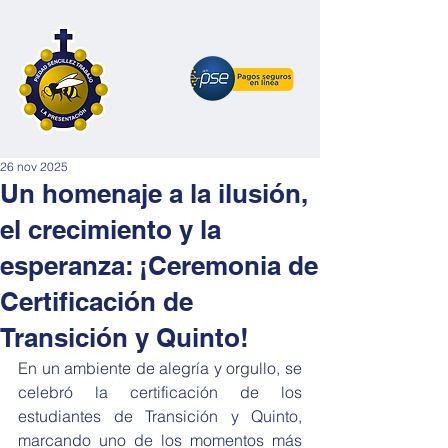
26 nov 2025
Un homenaje a la ilusión,
el crecimiento y la
esperanza: ¡Ceremonia de
Certificación de
Transición y Quinto!
En un ambiente de alegría y orgullo, se 
celebró la certificación de los 
estudiantes de Transición y Quinto, 
marcando uno de los momentos más 