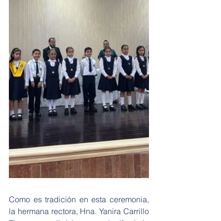
Como es tradición en esta ceremonia, 
la hermana rectora, Hna. Yanira Carrillo 