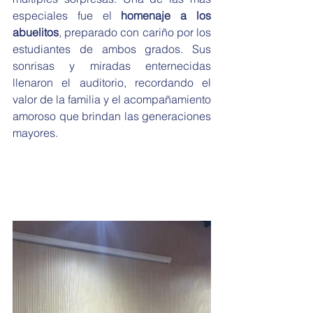
especiales fue el 
homenaje a los 
abuelitos
, preparado con cariño por los 
estudiantes de ambos grados. Sus 
sonrisas y miradas enternecidas 
llenaron el auditorio, recordando el 
valor de la familia y el acompañamiento 
amoroso que brindan las generaciones 
mayores.