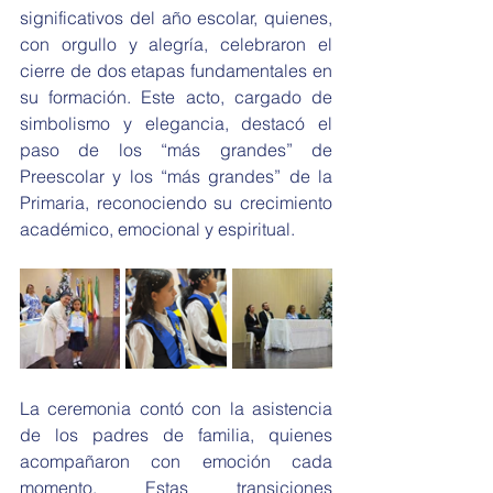
significativos del año escolar, quienes, 
con orgullo y alegría, celebraron el 
cierre de dos etapas fundamentales en 
su formación. Este acto, cargado de 
simbolismo y elegancia, destacó el 
paso de los “más grandes” de 
Preescolar y los “más grandes” de la 
Primaria, reconociendo su crecimiento 
académico, emocional y espiritual.
La ceremonia contó con la asistencia 
de los padres de familia, quienes 
acompañaron con emoción cada 
momento. Estas transiciones 