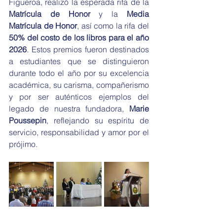
Figueroa, realizó la esperada rifa de la 
Matrícula de Honor
 y la 
Media 
Matrícula de Honor
, así como la rifa del 
50% del costo de los libros para el año 
2026
. Estos premios fueron destinados 
a estudiantes que se distinguieron 
durante todo el año por su excelencia 
académica, su carisma, compañerismo 
y por ser auténticos ejemplos del 
legado de nuestra fundadora, 
Marie 
Poussepin
, reflejando su espíritu de 
servicio, responsabilidad y amor por el 
prójimo.