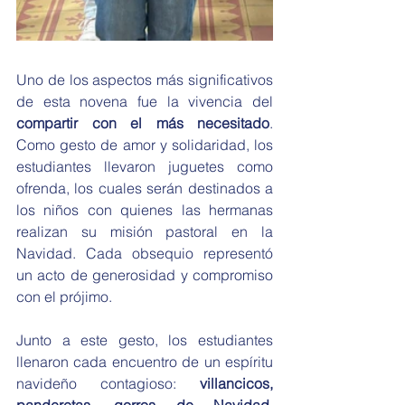
Uno de los aspectos más significativos 
de esta novena fue la vivencia del 
compartir con el más necesitado
. 
Como gesto de amor y solidaridad, los 
estudiantes llevaron juguetes como 
ofrenda, los cuales serán destinados a 
los niños con quienes las hermanas 
realizan su misión pastoral en la 
Navidad. Cada obsequio representó 
un acto de generosidad y compromiso 
con el prójimo.
Junto a este gesto, los estudiantes 
llenaron cada encuentro de un espíritu 
navideño contagioso: 
villancicos, 