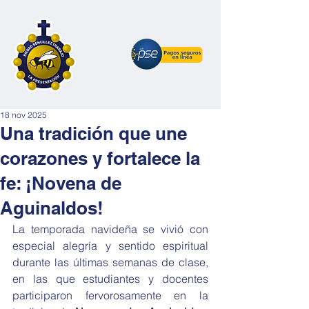
18 nov 2025
Una tradición que une
corazones y fortalece la
fe: ¡Novena de
Aguinaldos!
La temporada navideña se vivió con 
especial alegría y sentido espiritual 
durante las últimas semanas de clase, 
en las que estudiantes y docentes 
participaron fervorosamente en la 