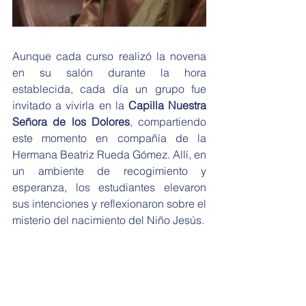
Aunque cada curso realizó la novena 
en su salón durante la hora 
establecida, cada día un grupo fue 
invitado a vivirla en la 
Capilla Nuestra 
Señora de los Dolores
, compartiendo 
este momento en compañía de la 
Hermana Beatriz Rueda Gómez. Allí, en 
un ambiente de recogimiento y 
esperanza, los estudiantes elevaron 
sus intenciones y reflexionaron sobre el 
misterio del nacimiento del Niño Jesús.