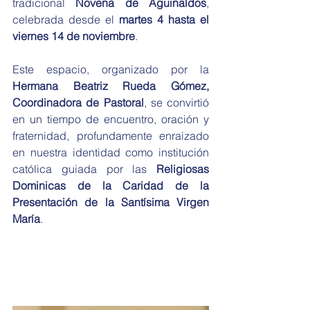
tradicional 
Novena de Aguinaldos
, 
celebrada desde el 
martes 4 hasta el 
viernes 14 de noviembre
.
Este espacio, organizado por la 
Hermana Beatriz Rueda Gómez, 
Coordinadora de Pastoral
, se convirtió 
en un tiempo de encuentro, oración y 
fraternidad, profundamente enraizado 
en nuestra identidad como institución 
católica guiada por las 
Religiosas 
Dominicas de la Caridad de la 
Presentación de la Santísima Virgen 
María
.