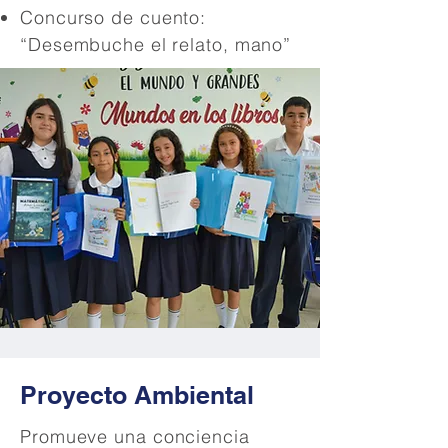
Concurso de cuento:
“Desembuche el relato, mano”
Proyecto Ambiental
Promueve una conciencia