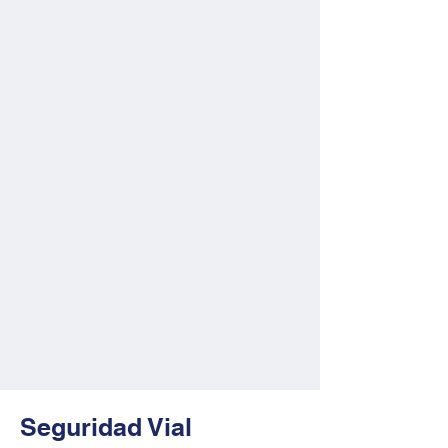
Seguridad Vial