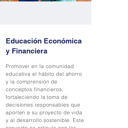
Educación Económica
y Financiera
Promover en la comunidad
educativa el hábito del ahorro
y la comprensión de
conceptos financieros,
fortaleciendo la toma de
decisiones responsables que
aporten a su proyecto de vida
y al desarrollo sostenible. Este
proyecto se articula con las