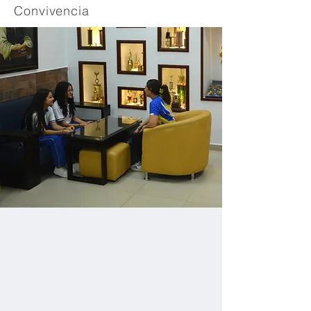
Convivencia