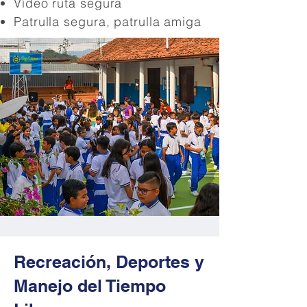
Vídeo ruta segura
Patrulla segura, patrulla amiga
Recreación, Deportes y
Manejo del Tiempo