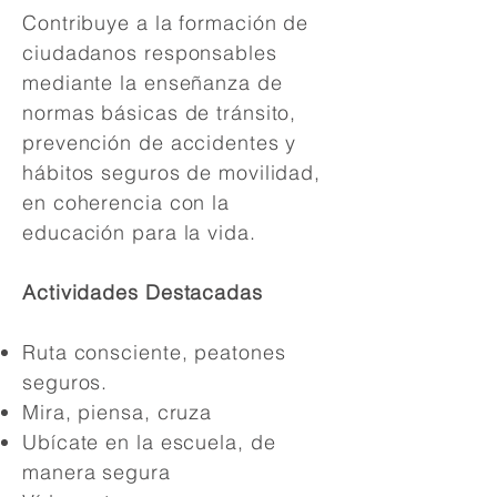
Contribuye a la formación de
ciudadanos responsables
mediante la enseñanza de
normas básicas de tránsito,
prevención de accidentes y
hábitos seguros de movilidad,
en coherencia con la
educación para la vida.
Actividades Destacadas
Ruta consciente, peatones
seguros.
Mira, piensa, cruza
Ubícate en la escuela, de
manera segura