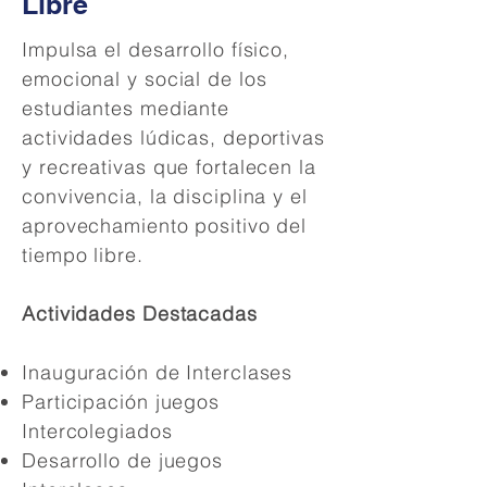
Libre
Impulsa el desarrollo físico,
emocional y social de los
estudiantes mediante
actividades lúdicas, deportivas
y recreativas que fortalecen la
convivencia, la disciplina y el
aprovechamiento positivo del
tiempo libre.
Actividades Destacadas
Inauguración de Interclases
Participación juegos
Intercolegiados
Desarrollo de juegos