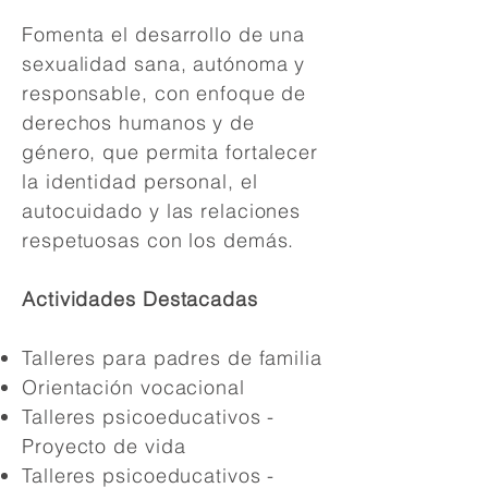
Fomenta el desarrollo de una
sexualidad sana, autónoma y
responsable, con enfoque de
derechos humanos y de
género, que permita fortalecer
la identidad personal, el
autocuidado y las relaciones
respetuosas con los demás.
Actividades Destacadas
Talleres para padres de familia
Orientación vocacional
Talleres psicoeducativos -
Proyecto de vida
Talleres psicoeducativos -