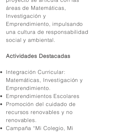
áreas de Matemáticas,
Investigación y
Emprendimiento, impulsando
una cultura de responsabilidad
social y ambiental.
Actividades Destacadas
Integración Curricular:
Matemáticas, Investigación y
Emprendimiento.
Emprendimientos Escolares
Promoción del cuidado de
recursos renovables y no
renovables.
Campaña “Mi Colegio, Mi