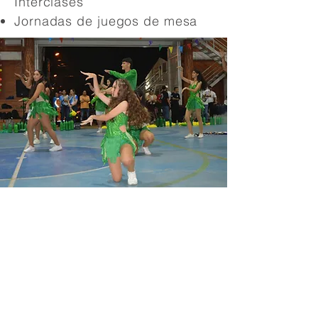
Interclases
Jornadas de juegos de mesa