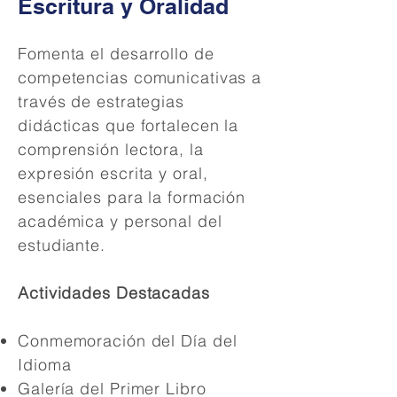
Escritura y Oralidad
Fomenta el desarrollo de
competencias comunicativas a
través de estrategias
didácticas que fortalecen la
comprensión lectora, la
expresión escrita y oral,
esenciales para la formación
académica y personal del
estudiante.
Actividades Destacadas
Conmemoración del Día del
Idioma
Galería del Primer Libro