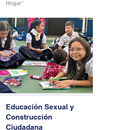
Hogar”
Educación Sexual y
Construcción
Ciudadana