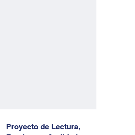
Proyecto de Lectura,