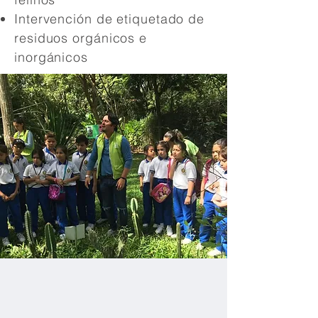
Intervención de etiquetado de
residuos orgánicos e
inorgánicos