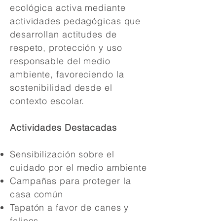
ecológica activa mediante
actividades pedagógicas que
desarrollan actitudes de
respeto, protección y uso
responsable del medio
ambiente, favoreciendo la
sostenibilidad desde el
contexto escolar.
Actividades Destacadas
Sensibilización sobre el
cuidado por el medio ambiente
Campañas para proteger la
casa común
Tapatón a favor de canes y
felinos