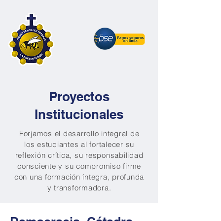
Proyectos
Institucionales
Forjamos el desarrollo integral de
los estudiantes al fortalecer su
reflexión crítica, su responsabilidad
consciente y su compromiso firme
con una formación íntegra, profunda
y transformadora.