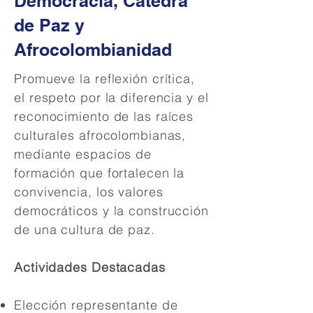
Democracia, Cátedra
de Paz y
Afrocolombianidad
Promueve la reflexión crítica,
el respeto por la diferencia y el
reconocimiento de las raíces
culturales afrocolombianas,
mediante espacios de
formación que fortalecen la
convivencia, los valores
democráticos y la construcción
de una cultura de paz.
Actividades Destacadas
Elección representante de