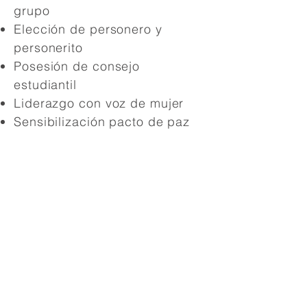
grupo
Elección de personero y
personerito
Posesión de consejo
estudiantil
Liderazgo con voz de mujer
Sensibilización pacto de paz