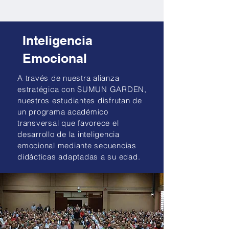
Inteligencia
Emocional
A través de nuestra alianza
estratégica con SUMUN GARDEN,
nuestros estudiantes disfrutan de
un programa académico
transversal que favorece el
desarrollo de la inteligencia
emocional mediante secuencias
didácticas adaptadas a su edad.