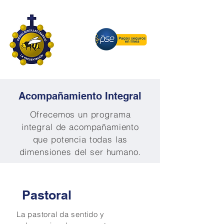
Acompañamiento Integral
Ofrecemos un programa
integral de acompañamiento
que potencia todas las
dimensiones del ser humano.
Pastoral
La pastoral da sentido y