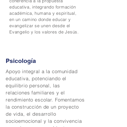
coherencia a la propuesta
educativa, integrando formación
académica, humana y espiritual,
en un camino donde educar y
evangelizar se unen desde el
Evangelio y los valores de Jesús.
Psicología
Apoyo integral a la comunidad
educativa, potenciando el
equilibrio personal, las
relaciones familiares y el
rendimiento escolar. Fomentamos
la construcción de un proyecto
de vida, el desarrollo
socioemocional y la convivencia