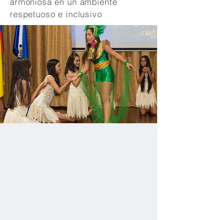
armoniosa en un ambiente
respetuoso e inclusivo