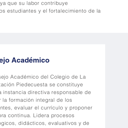
 ya que su labor contribuye
os estudiantes y el fortalecimiento de la
ejo Académico
sejo Académico del Colegio de La
tación Piedecuesta se constituye
 instancia directiva responsable de
r la formación integral de los
ntes, evaluar el currículo y proponer
ora continua. Lidera procesos
icos, didácticos, evaluativos y de