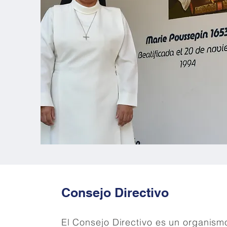
Consejo Directivo
El Consejo Directivo es un organism