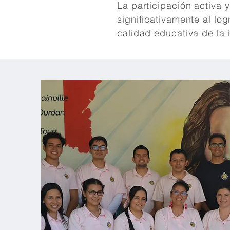
La participación activa 
significativamente al log
calidad educativa de la i