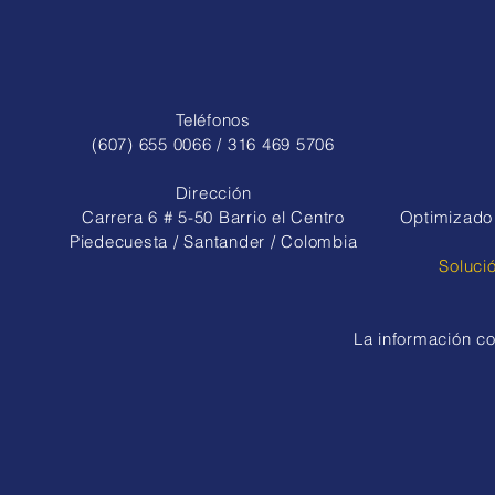
Teléfonos
(607) 655 0066 / 316 469 5706
Dirección
Carrera 6 # 5-50 Barrio el Centro
Optimizado 
Piedecuesta / Santander / Colombia
Soluci
La información co