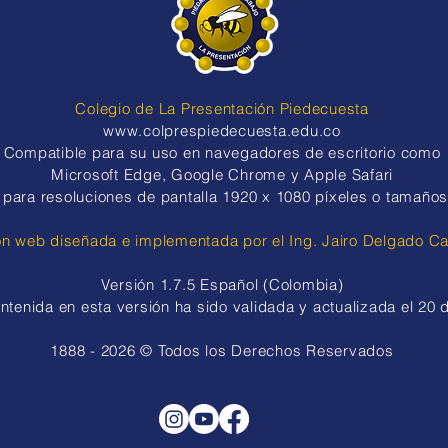
Colegio de La Presentación Piedecuesta
www.colprespiedecuesta.edu.co
​​Compatible para su uso en navegadores de escritorio como
Microsoft Edge, Google Chrome y Apple Safari
para resoluciones de pantalla
1920 x 1080 píxeles o tamaños
ón web diseñada e implementada por el Ing. Jairo Delgado C
Versión 1.7.5 Español (Colombia)
ntenida en esta versión ha sido validada y actualizada el 20
1888 - 2026 © Todos los Derechos Reservados