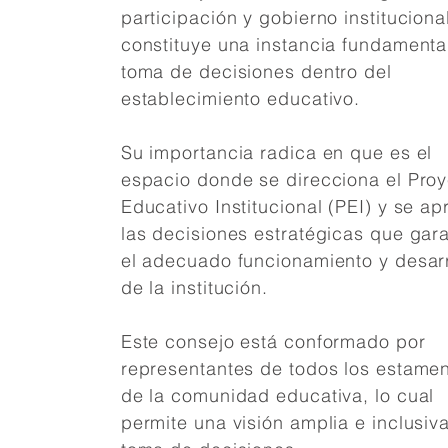
participación y gobierno instituciona
constituye una instancia fundamenta
toma de decisiones dentro del
establecimiento educativo.
Su importancia radica en que es el
espacio donde se direcciona el Pro
Educativo Institucional (PEI) y se a
las decisiones estratégicas que gar
el adecuado funcionamiento y desarr
de la institución.
Este consejo está conformado por
representantes de todos los estame
de la comunidad educativa, lo cual
permite una visión amplia e inclusiva