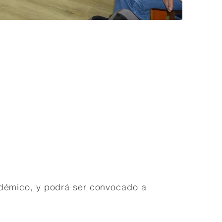
cadémico, y podrá ser convocado a