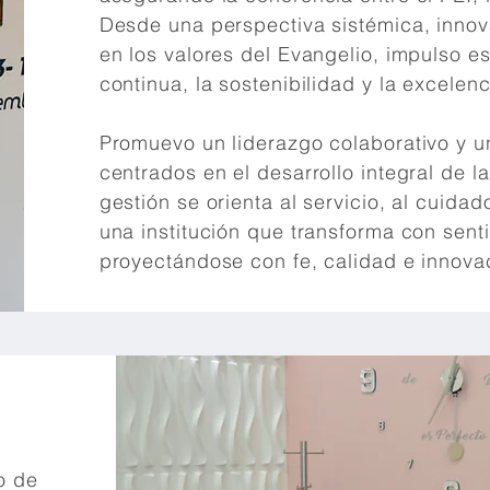
Desde una perspectiva sistémica, innov
en los valores del Evangelio, impulso es
continua, la sostenibilidad y la excelen
Promuevo un liderazgo colaborativo y un
centrados en el desarrollo integral de 
gestión se orienta al servicio, al cuidad
una institución que transforma con sent
proyectándose con fe, calidad e innova
o de