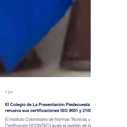
1 jun
El Colegio de La Presentación Piedecuesta
renueva sus certificaciones ISO 9001 y 21001