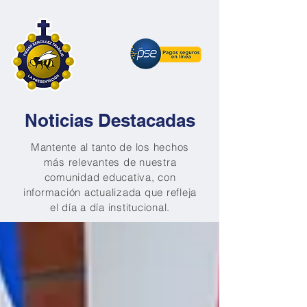
Noticias Destacadas
Mantente al tanto de los hechos
más relevantes de nuestra
comunidad educativa, con
información actualizada que refleja
el día a día institucional.