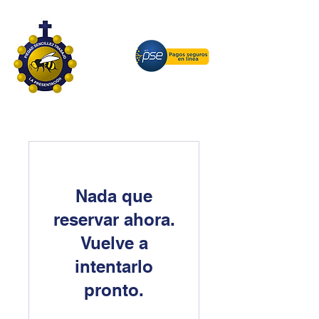
Nada que
reservar ahora.
Vuelve a
intentarlo
pronto.