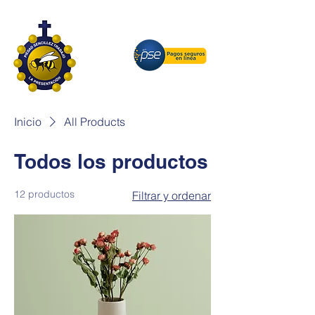
Inicio
All Products
Todos los productos
12 productos
Filtrar y ordenar