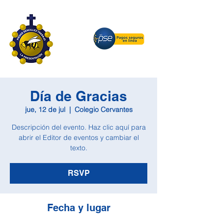
Día de Gracias
jue, 12 de jul
  |  
Colegio Cervantes
Descripción del evento. Haz clic aquí para
abrir el Editor de eventos y cambiar el
texto.
RSVP
Fecha y lugar