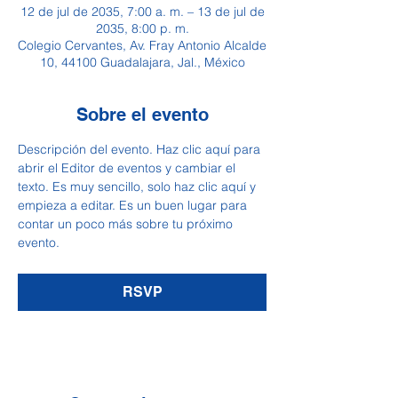
12 de jul de 2035, 7:00 a. m. – 13 de jul de
2035, 8:00 p. m.
Colegio Cervantes, Av. Fray Antonio Alcalde
10, 44100 Guadalajara, Jal., México
Sobre el evento
Descripción del evento. Haz clic aquí para 
abrir el Editor de eventos y cambiar el 
texto. Es muy sencillo, solo haz clic aquí y 
empieza a editar. Es un buen lugar para 
contar un poco más sobre tu próximo 
evento.
RSVP