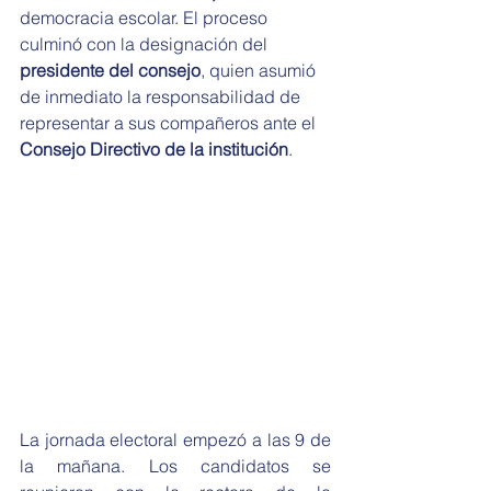
democracia escolar. El proceso 
culminó con la designación del 
presidente del consejo
, quien asumió 
de inmediato la responsabilidad de 
representar a sus compañeros ante el 
Consejo Directivo de la institución
.
La jornada electoral empezó a las 9 de 
la mañana. Los candidatos se 