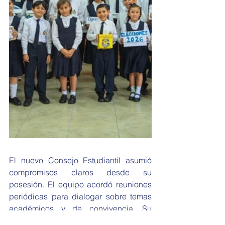
El nuevo Consejo Estudiantil asumió 
compromisos claros desde su 
posesión. El equipo acordó reuniones 
periódicas para dialogar sobre temas 
académicos y de convivencia. Su 
objetivo principal es consolidarse 