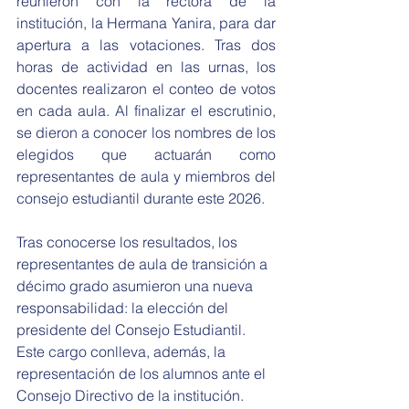
reunieron con la rectora de la 
institución, la Hermana Yanira, para dar 
apertura a las votaciones. Tras dos 
horas de actividad en las urnas, los 
docentes realizaron el conteo de votos 
en cada aula. Al finalizar el escrutinio, 
se dieron a conocer los nombres de los 
elegidos que actuarán como 
representantes de aula y miembros del 
consejo estudiantil durante este 2026.
Tras conocerse los resultados, los 
representantes de aula de transición a 
décimo grado asumieron una nueva 
responsabilidad: la elección del 
presidente del Consejo Estudiantil. 
Este cargo conlleva, además, la 
representación de los alumnos ante el 
Consejo Directivo de la institución. 