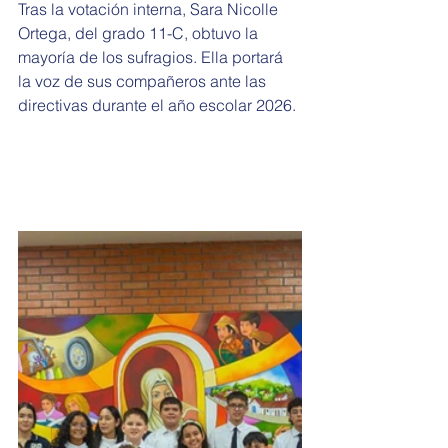
Tras la votación interna, Sara Nicolle 
Ortega, del grado 11-C, obtuvo la 
mayoría de los sufragios. Ella portará 
la voz de sus compañeros ante las 
directivas durante el año escolar 2026.