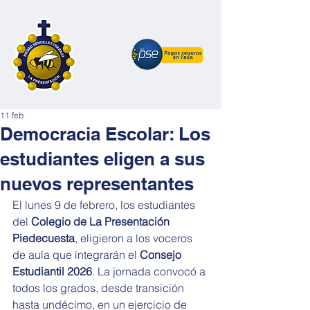
11 feb
Democracia Escolar: Los
estudiantes eligen a sus
nuevos representantes
El lunes 9 de febrero, los estudiantes 
del 
Colegio de La Presentación 
Piedecuesta
, eligieron a los voceros 
de aula que integrarán el 
Consejo 
Estudiantil 2026
. La jornada convocó a 
todos los grados, desde transición 
hasta undécimo, en un ejercicio de 