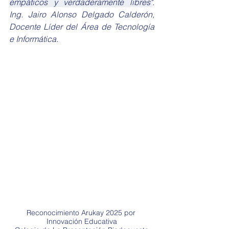
empáticos y verdaderamente libres"
. 
Ing. Jairo Alonso Delgado Calderón, 
Docente Líder del Área de Tecnología 
e Informática.
Reconocimiento Arukay 2025 por 
Innovación Educativa