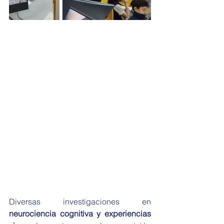
Diversas investigaciones en 
neurociencia cognitiva y experiencias 