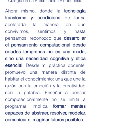
Colegio de La Presentación Piedecuesta
Ahora mismo, donde la 
tecnología 
transforma y condiciona
 de forma 
acelerada la manera en que 
convivimos, sentimos y hasta 
pensamos, reconozco que 
desarrollar 
el pensamiento computacional desde 
edades tempranas no es una moda, 
sino una necesidad cognitiva y ética 
esencial
. Desde mi práctica docente, 
promuevo una manera distinta de 
habitar el conocimiento: una que une la 
razón con la emoción y la creatividad 
con la palabra. Enseñar a pensar 
computacionalmente no se limita a 
programar; implica 
formar mentes 
capaces de abstraer, resolver, modelar, 
comunicar e imaginar futuros posibles
.