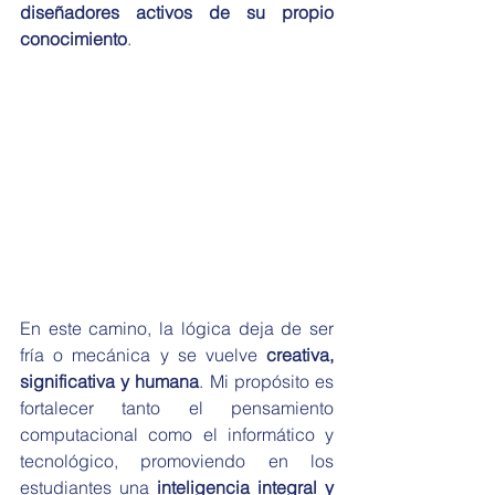
diseñadores activos de su propio 
conocimiento
.
En este camino, la lógica deja de ser 
fría o mecánica y se vuelve 
creativa, 
significativa y humana
. Mi propósito es 
fortalecer tanto el pensamiento 
computacional como el informático y 
tecnológico, promoviendo en los 
estudiantes una 
inteligencia integral y 