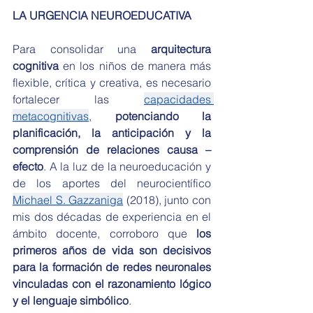
LA URGENCIA NEUROEDUCATIVA
Para consolidar una 
arquitectura 
cognitiva
 en los niños de manera más 
flexible, crítica y creativa, es necesario 
fortalecer las 
capacidades 
metacognitivas
, 
potenciando la 
planificación, la anticipación y la 
comprensión de relaciones causa – 
efecto
. A la luz de la neuroeducación y 
de los aportes del neurocientífico 
Michael S. Gazzaniga
 (2018), junto con 
mis dos décadas de experiencia en el 
ámbito docente, corroboro que 
los 
primeros años de vida son decisivos 
para la formación de redes neuronales 
vinculadas con el razonamiento lógico 
y el lenguaje simbólico
. 