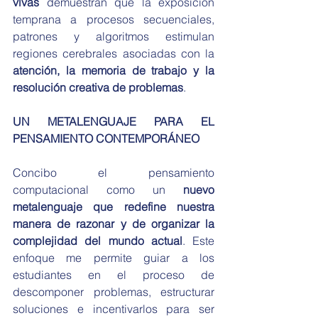
vivas
 demuestran que la exposición 
temprana a procesos secuenciales, 
patrones y algoritmos estimulan 
regiones cerebrales asociadas con la 
atención, la memoria de trabajo y la 
resolución creativa de problemas
.
UN METALENGUAJE PARA EL 
PENSAMIENTO CONTEMPORÁNEO
Concibo el pensamiento 
computacional como un 
nuevo 
metalenguaje que redefine nuestra 
manera de razonar y de organizar la 
complejidad del mundo actual
. Este 
enfoque me permite guiar a los 
estudiantes en el proceso de 
descomponer problemas, estructurar 
soluciones e incentivarlos para ser 