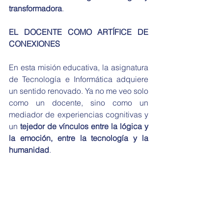
transformadora
.
EL DOCENTE COMO ARTÍFICE DE 
CONEXIONES
En esta misión educativa, la asignatura 
de Tecnología e Informática adquiere 
un sentido renovado. Ya no me veo solo 
como un docente, sino como un 
mediador de experiencias cognitivas y 
un 
tejedor de vínculos entre la lógica y 
la emoción, entre la tecnología y la 
humanidad
.