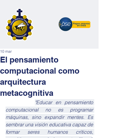
10 mar
El pensamiento
computacional como
arquitectura
metacognitiva
"Educar en pensamiento 
computacional no es programar 
máquinas, sino expandir mentes. Es 
sembrar una visión educativa capaz de 
formar seres humanos críticos, 