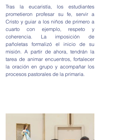
Tras la eucaristía, los estudiantes  
prometieron profesar su fe, servir a 
Cristo y guiar a los niños de primero a 
cuarto con ejemplo, respeto y 
coherencia. La imposición de 
pañoletas formalizó el inicio de su 
misión. A partir de ahora, tendrán la 
tarea de animar encuentros, fortalecer 
la oración en grupo y acompañar los 
procesos pastorales de la primaria.