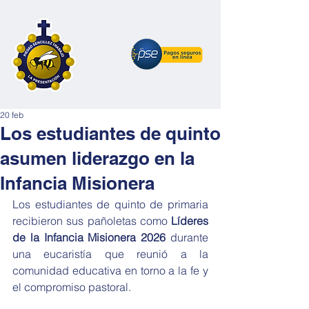
20 feb
Los estudiantes de quinto
asumen liderazgo en la
Infancia Misionera
Los estudiantes de quinto de primaria 
recibieron sus pañoletas como 
Líderes 
de la Infancia Misionera 2026
 durante 
una eucaristía que reunió a la 
comunidad educativa en torno a la fe y 
el compromiso pastoral.