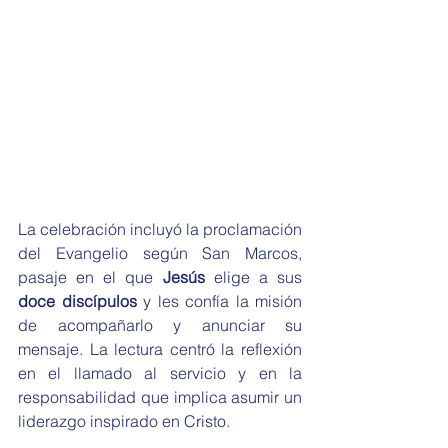
La celebración incluyó la proclamación 
del Evangelio según San Marcos, 
pasaje en el que 
Jesús 
elige a sus
doce discípulos
 y les confía la misión 
de acompañarlo y anunciar su 
mensaje. La lectura centró la reflexión 
en el llamado al servicio y en la 
responsabilidad que implica asumir un 
liderazgo inspirado en Cristo.