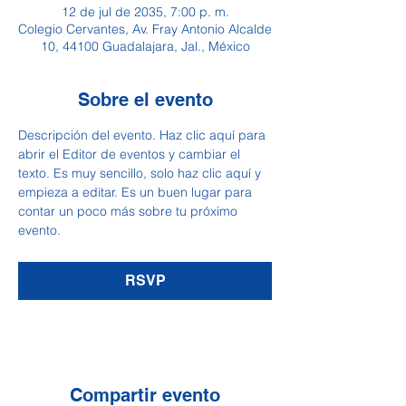
12 de jul de 2035, 7:00 p. m.
Colegio Cervantes, Av. Fray Antonio Alcalde
10, 44100 Guadalajara, Jal., México
Sobre el evento
Descripción del evento. Haz clic aquí para 
abrir el Editor de eventos y cambiar el 
texto. Es muy sencillo, solo haz clic aquí y 
empieza a editar. Es un buen lugar para 
contar un poco más sobre tu próximo 
evento.
RSVP
Compartir evento