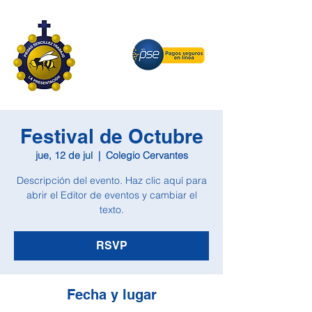
Festival de Octubre
jue, 12 de jul
  |  
Colegio Cervantes
Descripción del evento. Haz clic aquí para
abrir el Editor de eventos y cambiar el
texto.
RSVP
Fecha y lugar