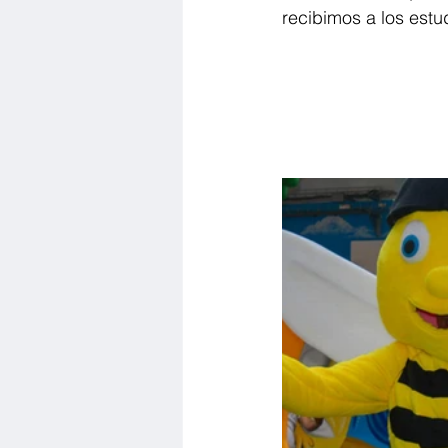
recibimos a los est