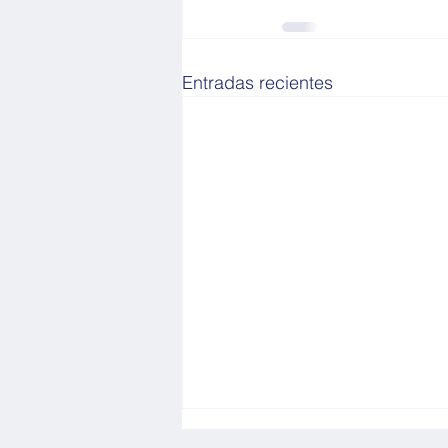
Entradas recientes