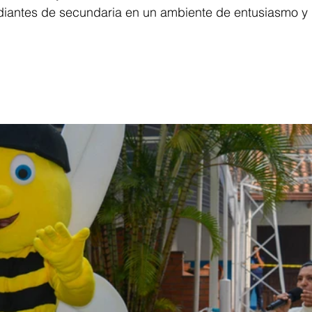
udiantes de secundaria en un ambiente de entusiasmo y