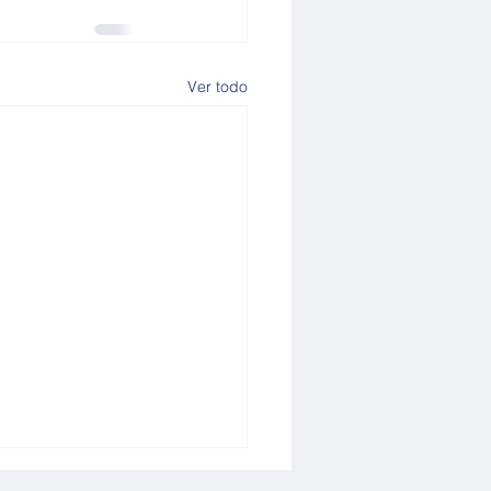
Ver todo