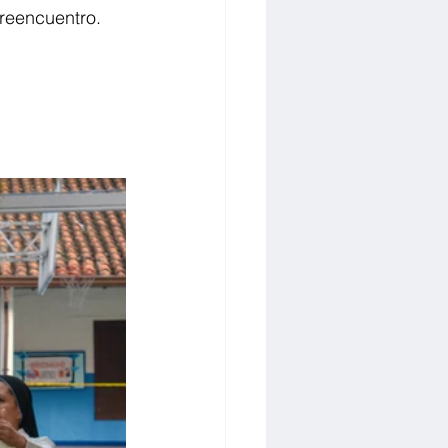
 reencuentro.